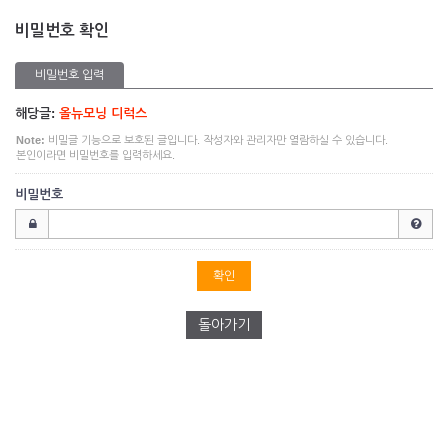
비밀번호 확인
비밀번호 입력
해당글:
올뉴모닝 디럭스
Note:
비밀글 기능으로 보호된 글입니다. 작성자와 관리자만 열람하실 수 있습니다.
본인이라면 비밀번호를 입력하세요.
비밀번호
돌아가기