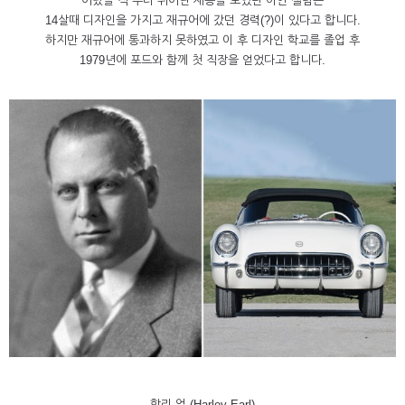
어렸을 적 부터 뛰어난 재능을 보였던 이안 캘럼은
14살때 디자인을 가지고 재규어에 갔던 경력(?)이 있다고 합니다.
하지만 재규어에 통과하지 못하였고 이 후 디자인 학교를 졸업 후
1979년에 포드와 함께 첫 직장을 얻었다고 합니다.
할리 얼 (Harley Earl)