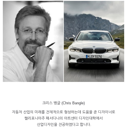
크리스 뱅글 (Chris Bangle)
자동차 산업의 미래를 전체적으로 형성하는데 도움을 준 디자이너로
캘리포니아주 패서디나의 아트센터 디자인대학에서
산업디자인을 전공하였다고 합니다.