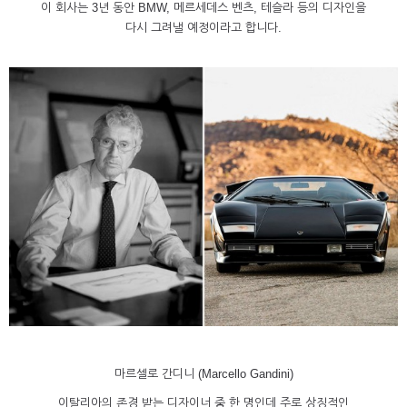
이 회사는 3년 동안 BMW, 메르세데스 벤츠, 테슬라 등의 디자인을
다시 그려낼 예정이라고 합니다.
마르셀로 간디니 (Marcello Gandini)
이탈리아의 존경 받는 디자이너 중 한 명인데 주로 상징적인