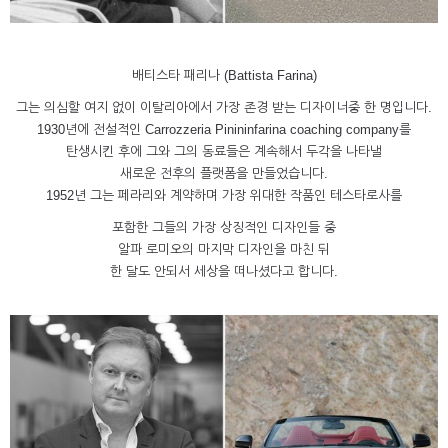
배티스타 패리나 (Battista Farina)
그는 의심할 여지 없이 이탈리아에서 가장 존경 받는 디자이너중 한 명입니다.
1930년에 전설적인 Carrozzeria Pinininfarina coaching company를
탄생시킨 후에 그와 그의 동료들은 계속해서 두각을 나타낼
새로운 전후의 플랫폼을 만들었습니다.
1952년 그는 페라리와 계약하며 가장 위대한 작품인 테스타로사를
포함한 그들의 가장 상징적인 디자인들 중
알파 로미오의 마지막 디자인을 마친 뒤
한 달도 안되서 세상을 떠나셨다고 합니다.