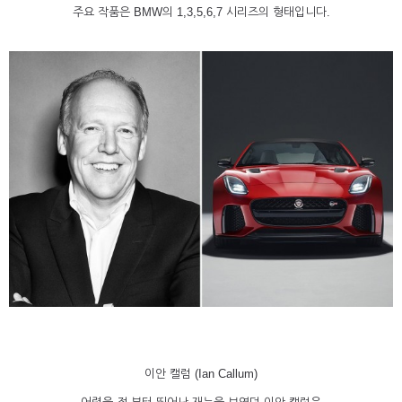
주요 작품은 BMW의 1,3,5,6,7 시리즈의 형태입니다.
이안 캘럼 (Ian Callum)