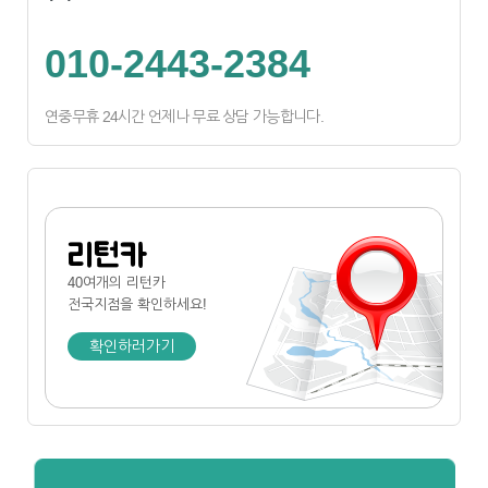
010-2443-2384
연중무휴 24시간 언제나 무료 상담 가능합니다.
리턴카
40여개의 리턴카
전국지점
을 확인하세요!
확인하러가기