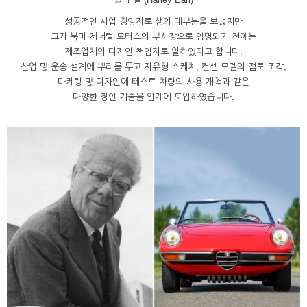
성공적인 사업 경영자로 생의 대부분을 보냈지만
그가 북미 제너럴 모터스의 부사장으로 임명되기 전에는
제조업체의 디자인 책임자로 일하였다고 합니다.
산업 및 운송 설계에 뿌리를 두고 자유형 스케치, 컨셉 모델의 점토 조각,
마케팅 및 디자인에 테스트 차량의 사용 개척과 같은
다양한 장인 기술을 업계에 도입하였습니다.