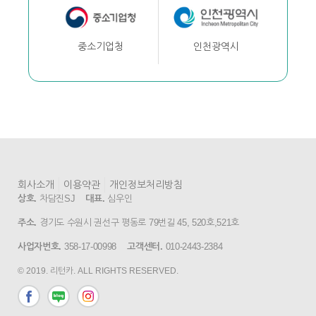
인천광역시
중소기업청
회사소개
이용약관
개인정보처리방침
상호.
차담진SJ
대표.
심우인
주소.
경기도 수원시 권선구 평동로 79번길 45, 520호,521호
사업자번호.
358-17-00998
고객센터.
010-2443-2384
© 2019. 리턴카. ALL RIGHTS RESERVED.