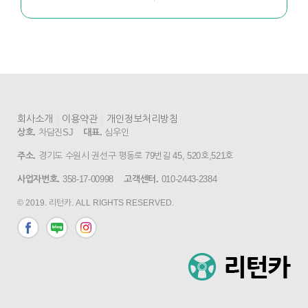
회사소개
이용약관
개인정보처리방침
상호.
차담진SJ
대표.
심우인
주소.
경기도 수원시 권선구 평동로 79번길 45, 520호,521호
사업자번호.
358-17-00998
고객센터.
010-2443-2384
© 2019. 리턴카. ALL RIGHTS RESERVED.