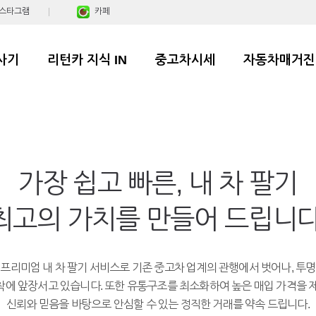
스타그램
카페
사기
리턴카 지식 IN
중고차시세
자동차매거진
가장 쉽고 빠른, 내 차 팔기
최고의 가치를 만들어 드립니다
프리미엄 내 차 팔기 서비스로 기존 중고차 업계의 관행에서 벗어나, 투
에 앞장서고 있습니다. 또한 유통구조를 최소화하여 높은 매입 가격을 
신뢰와 믿음을 바탕으로 안심할 수 있는 정직한 거래를 약속 드립니다.