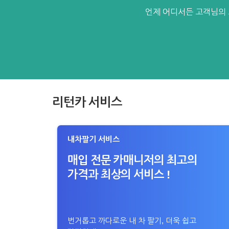
언제 어디서든 고객님의 
리턴카 서비스
내차팔기 서비스
매입 전문 카매니저의 최고의
가격과 최상의 서비스 !
번거롭고 까다로운 내 차 팔기, 더욱 쉽고