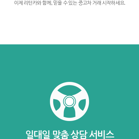
이제 리턴카와 함께, 믿을 수 있는 중고차 거래 시작하세요.
일대일 맞춤 상담 서비스