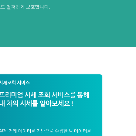
보도 철저하게 보호합니다.
시세조회 서비스
프리미엄 시세 조회 서비스를 통해
내 차의 시세를 알아보세요 !
실제 거래 데이터를 기반으로 수집한 빅 데이터를