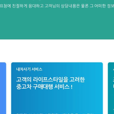
요청에 친절하게 응대하고 고객님의 상담내용은 물론 그 어떠한 정
내차사기 서비스
고객의 라이프스타일을 고려한
중고차 구매대행 서비스 !