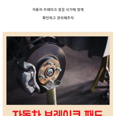
자동차 브레이크 점검 시기에 맞게
확인하고 관리해주자