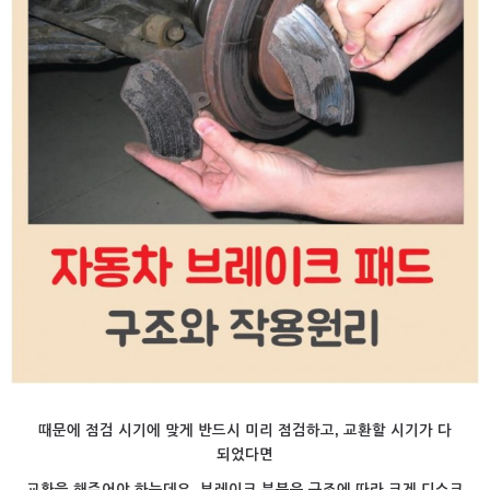
때문에 점검 시기에 맞게 반드시 미리 점검하고, 교환할 시기가 다
되었다면
교환을 해주어야 하는데요. 브레이크 부분은 구조에 따라 크게 디스크