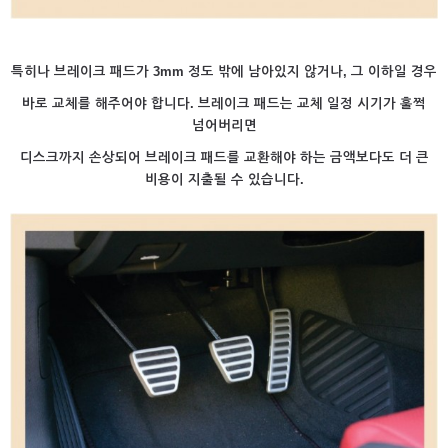
특히나 브레이크 패드가 3mm 정도 밖에 남아있지 않거나, 그 이하일 경우
바로 교체를 해주어야 합니다. 브레이크 패드는 교체 일정 시기가 훌쩍
넘어버리면
디스크까지 손상되어 브레이크 패드를 교환해야 하는 금액보다도 더 큰
비용이 지출될 수 있습니다.