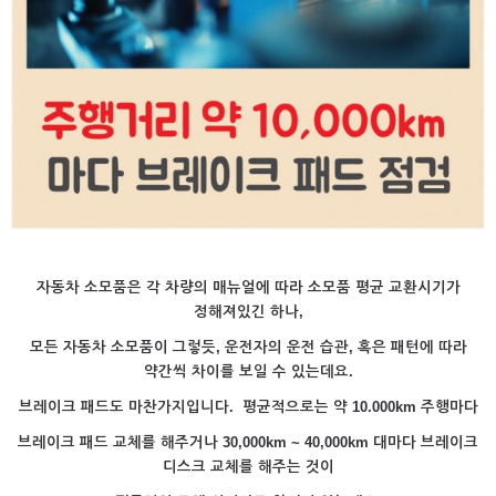
자동차 소모품은 각 차량의 매뉴얼에 따라 소모품 평균 교환시기가
정해져있긴 하나,
모든 자동차 소모품이 그렇듯, 운전자의 운전 습관, 혹은 패턴에 따라
약간씩 차이를 보일 수 있는데요.
브레이크 패드도 마찬가지입니다. 평균적으로는 약 10.000km 주행마다
브레이크 패드 교체를 해주거나 30,000km ~ 40,000km 대마다 브레이크
디스크 교체를 해주는 것이