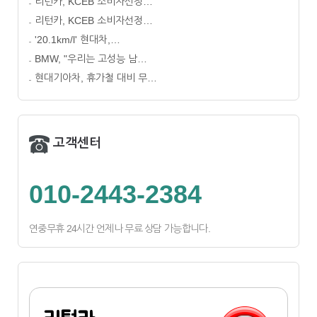
리턴카, KCEB 소비자선정…
리턴카, KCEB 소비자선정…
'20.1km/l' 현대차,…
BMW, "우리는 고성능 남…
현대기아차, 휴가철 대비 무…
고객센터
010-2443-2384
연중무휴 24시간 언제나 무료 상담 가능합니다.