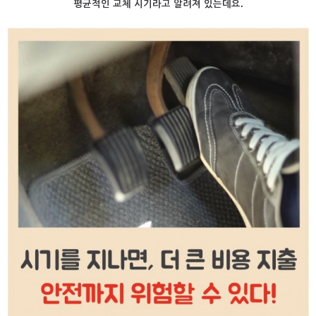
평균적인 교체 시기라고 알려져 있는데요.