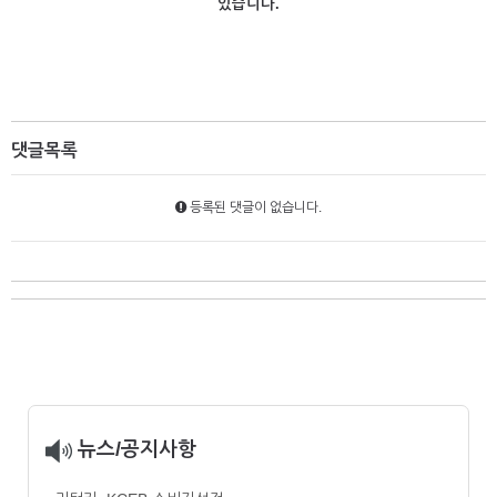
있습니다.
댓글목록
등록된 댓글이 없습니다.
뉴스/공지사항