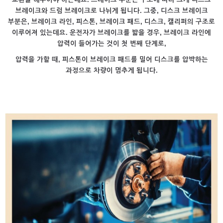
브레이크와 드럼 브레이크로 나뉘게 됩니다. 그중, 디스크 브레이크
부분은, 브레이크 라인, 피스톤, 브레이크 패드, 디스크, 캘리퍼의 구조로
이루어져 있는데요. 운전자가 브레이크를 밟을 경우, 브레이크 라인에
압력이 들어가는 것이 첫 번째 단계로,
압력을 가할 때, 피스톤이 브레이크 패드를 밀어 디스크를 압박하는
과정으로 차량이 멈추게 됩니다.