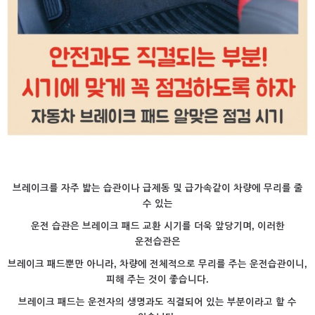
브레이크를 자주 밟는 습관이나 급제동 및 급가속같이 차량에 무리를 줄
수 있는
운전 습관은 브레이크 패드 교환 시기를 더욱 앞당기며, 이러한
운전습관은
브레이크 패드뿐만 아니라, 차량에 전체적으로 무리를 주는 운전습관이니,
피해 주는 것이 좋습니다.
브레이크 패드는 운전자의 생명과도 직결되어 있는 부분이라고 할 수